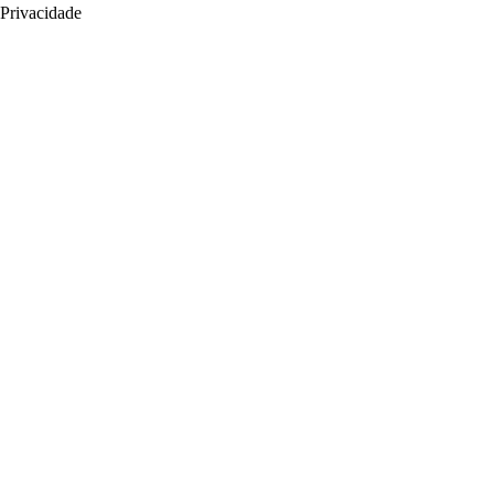
Privacidade